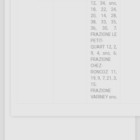
12, 34, snc,
18, 22, 24,
20, 14, 28,
38, 33, 35,
36, 30, 7;
FRAZIONE LE
PETIT-
QUART 12, 2,
9, 4, snc, 6;
FRAZIONE
CHEZ-
RONCOZ 11,
19, 9, 7, 21, 3,
15;
FRAZIONE
VARINEY snc;